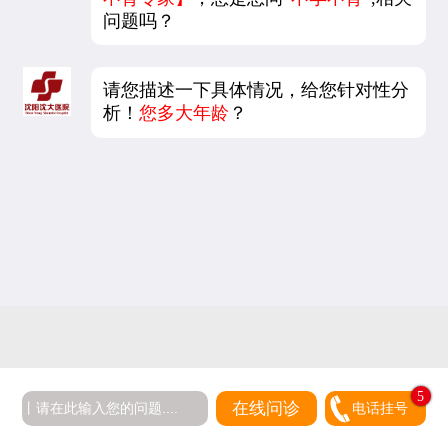
问题吗？
请您描述一下具体情况，给您针对性分
析！
您多大年龄
？
5
在线问诊
电话挂号