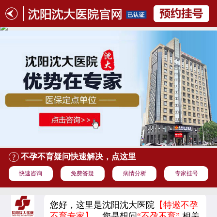
不孕不育疑问快速解决，点这里
快速咨询
免费答疑
病情分析
专家挂号
您好，这里是沈阳沈大医院
【特邀不孕
不育专家】
，您是想问
“不孕不育”
,相关